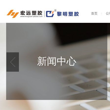
首页
公
新闻中心