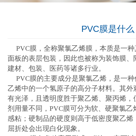
PVC膜是什么
PVC膜，全称聚氯乙烯膜，本质是一
面板的表层包装，因此也被称为装饰膜、
建材、包装、医药等诸多行业。
PVC膜的主要成分是聚氯乙烯，是一
乙烯中的一个氢原子的高分子材料。其外
有光泽，且透明度胜于聚乙烯、聚丙烯，
剂用量不同，PVC膜可分为软、硬聚氯乙
感粘；硬制品的硬度则高于低密度聚乙烯
屈折处会出现白化现象。