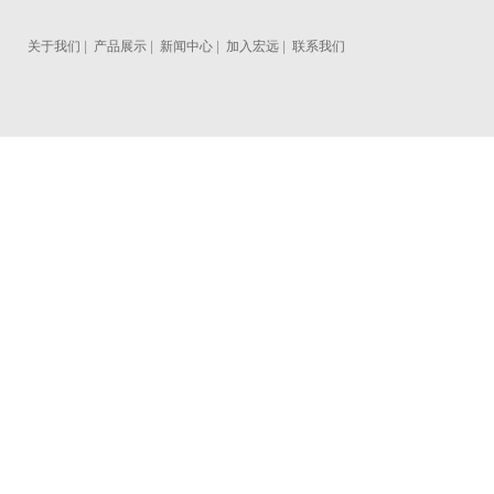
关于我们
|
产品展示
|
新闻中心
|
加入宏远
|
联系我们