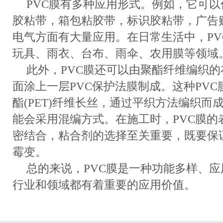
PVC膜有多种应用形式。例如，它可
胶粘带，箱包粘胶带，标识胶粘带，广告
电气方面有大量应用。在日常生活中，PV
玩具、雨衣、台布、雨伞、农用膜等领域
此外，PVC膜还可以由聚酯纤维编织
面涂上一层PVC保护法膜制成。这种PV
酯(PET)纤维长丝，通过平织方法编织而
能会采用混编方式。在施工时，PVC膜的
密结合，粘合剂的选择至关重要，既要保
霉变。
总的来说，PVC膜是一种功能多样、
行业和领域都有着重要的应用价值。